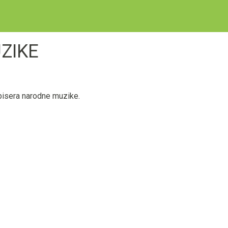
ZIKE
isera narodne muzike.